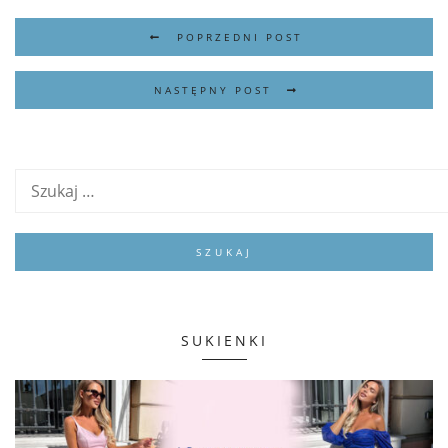
POPRZEDNI POST
NASTĘPNY POST
SUKIENKI