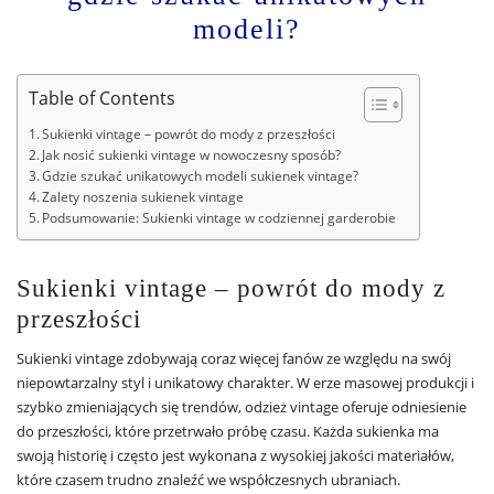
modeli?
Table of Contents
Sukienki vintage – powrót do mody z przeszłości
Jak nosić sukienki vintage w nowoczesny sposób?
Gdzie szukać unikatowych modeli sukienek vintage?
Zalety noszenia sukienek vintage
Podsumowanie: Sukienki vintage w codziennej garderobie
Sukienki vintage – powrót do mody z
przeszłości
Sukienki vintage zdobywają coraz więcej fanów ze względu na swój
niepowtarzalny styl i unikatowy charakter. W erze masowej produkcji i
szybko zmieniających się trendów, odzież vintage oferuje odniesienie
do przeszłości, które przetrwało próbę czasu. Każda sukienka ma
swoją historię i często jest wykonana z wysokiej jakości materiałów,
które czasem trudno znaleźć we współczesnych ubraniach.